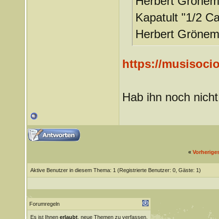
Herbert Gröneme
Kapatult "1/2 C
Herbert Grönem
https://musisoci
Hab ihn noch nicht 
«
Vorherige
Aktive Benutzer in diesem Thema: 1
(Registrierte Benutzer: 0, Gäste: 1)
Forumregeln
Es ist Ihnen
erlaubt
, neue Themen zu verfassen.