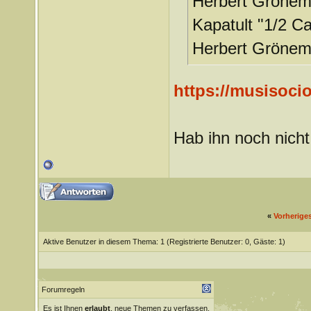
Herbert Gröneme
Kapatult "1/2 C
Herbert Grönem
https://musisoci
Hab ihn noch nicht 
«
Vorherige
Aktive Benutzer in diesem Thema: 1
(Registrierte Benutzer: 0, Gäste: 1)
Forumregeln
Es ist Ihnen
erlaubt
, neue Themen zu verfassen.