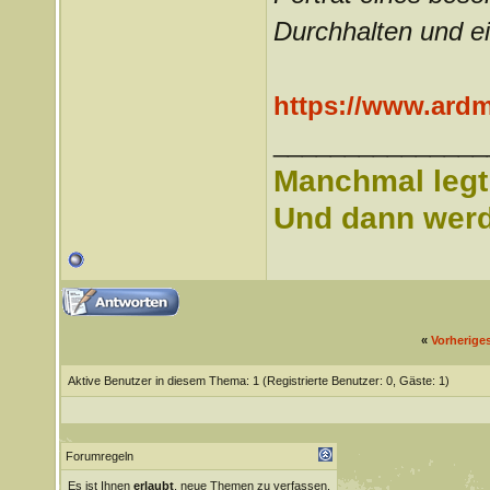
Durchhalten und e
https://www.ardm
_______________
Manchmal legt 
Und dann werd 
«
Vorherige
Aktive Benutzer in diesem Thema: 1
(Registrierte Benutzer: 0, Gäste: 1)
Forumregeln
Es ist Ihnen
erlaubt
, neue Themen zu verfassen.