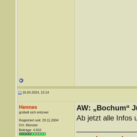
16.04.2024, 13:14
AW: „Bochum“ J
Hennes
grübelt sich entzwei
Ab jetzt alle Info
Registriert seit: 29.11.2004
Ort: Münster
_______________
Beiträge: 4.810