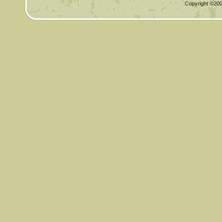
Copyright ©2000