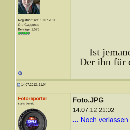
_______________
Registriert seit: 19.07.2011
Ort: Gaggenau
Beiträge: 1.573
Ist jeman
Der ihn für 
14.07.2012, 21:04
Fotoreporter
Foto.JPG
stets bereit
14.07.12 21:02
... Noch verlassen b