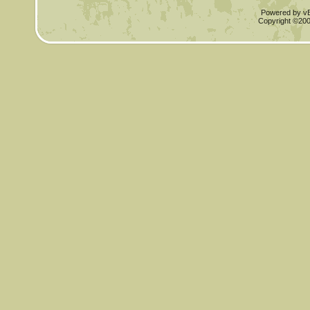
Powered by vBu
Copyright ©2000