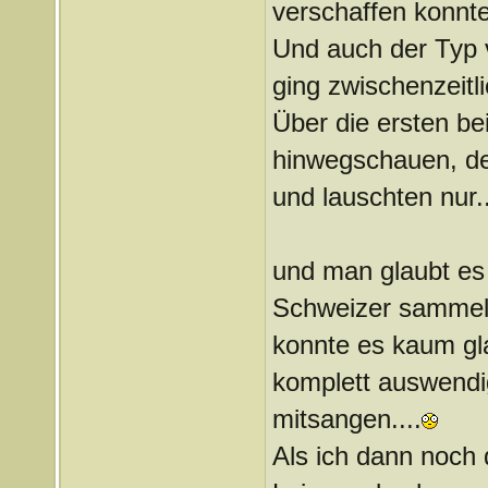
verschaffen konnte.
Und auch der Typ v
ging zwischenzeitl
Über die ersten be
hinwegschauen, de
und lauschten nur..
und man glaubt es
Schweizer sammelt
konnte es kaum gl
komplett auswendi
mitsangen....
Als ich dann noch 