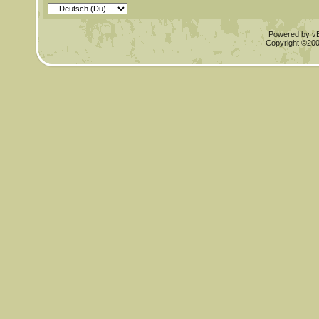
Powered by vBu
Copyright ©2000