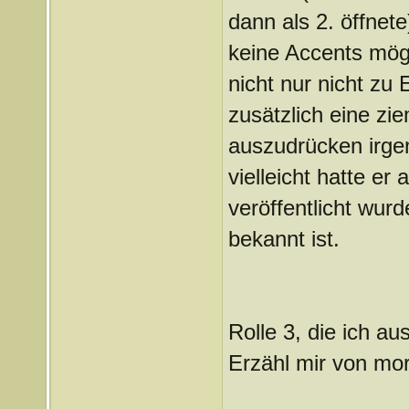
dann als 2. öffnete
keine Accents mög
nicht nur nicht zu
zusätzlich eine z
auszudrücken irge
vielleicht hatte er
veröffentlicht wurde
bekannt ist.
Rolle 3, die ich a
Erzähl mir von mo