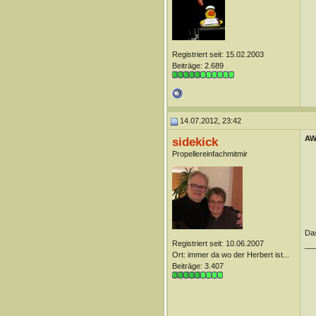
Registriert seit: 15.02.2003
Beiträge: 2.689
14.07.2012, 23:42
AW:
sidekick
Propellereinfachmitmir
Das
Registriert seit: 10.06.2007
__
Ort: immer da wo der Herbert ist...
Beiträge: 3.407