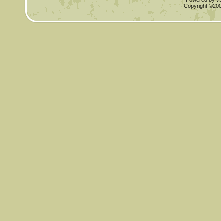
Powered by vBu
Copyright ©2000