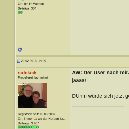
Ort: tief im Westen...
Beiträge: 384
22.02.2013, 14:00
AW: Der User nach mir.
sidekick
Propellereinfachmitmir
jaaaa!
DUnm würde sich jetzt 
__________________
Registriert seit: 10.06.2007
Ort: immer da wo der Herbert ist...
Beiträge: 3.407