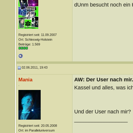
dUnm besucht noch ein 
Registriert seit: 11.09.2007
Ort: Schleswig-Holstein
Beiträge: 1.569
02.06.2011, 19:43
AW: Der User nach mir.
Mania
.
Kassel und alles, was i
Und der User nach mir?
__________________
Registriert seit: 20.05.2008
Ort: im Paralleluniversum