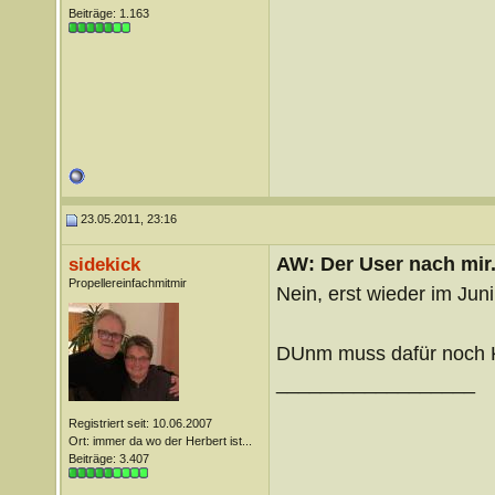
Beiträge: 1.163
23.05.2011, 23:16
AW: Der User nach mir.
sidekick
Propellereinfachmitmir
Nein, erst wieder im Juni
DUnm muss dafür noch 
__________________
Registriert seit: 10.06.2007
Ort: immer da wo der Herbert ist...
Beiträge: 3.407