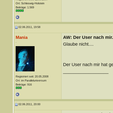
Ort: Schleswig-Holstein
Beiträge: 1.569
02.06.2011, 19:58
AW: Der User nach mir.
Mania
.
Glaube nicht....
Der User nach mir hat g
__________________
Registriert seit: 20.05.2008
Ort: im Paralleluniversum
Beiträge: 916
02.06.2011, 20:00