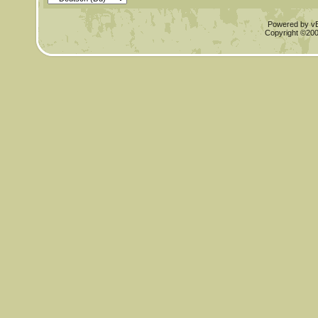
Powered by vBu
Copyright ©2000