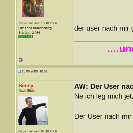
Registriert seit: 10.10.2006
der user nach mir
Ort: Land Brandenburg
Beiträge: 2.036
_______________
....u
15.06.2008, 18:51
AW: Der User nach
Benny
Nach Süden
Ne ich leg mich je
Der User nach mir
_______________
Registriert seit: 07.10.2006