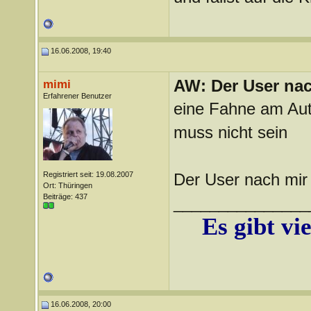
16.06.2008, 19:40
AW: Der User nach
mimi
Erfahrener Benutzer
eine Fahne am Auto
muss nicht sein
Registriert seit: 19.08.2007
Der User nach mir
Ort: Thüringen
Beiträge: 437
_______________
Es gibt vi
16.06.2008, 20:00