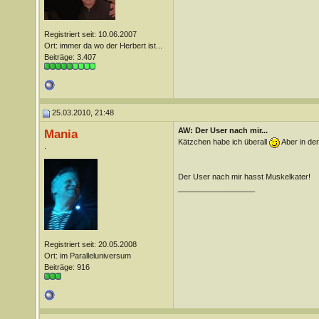
Registriert seit: 10.06.2007
Ort: immer da wo der Herbert ist...
Beiträge: 3.407
25.03.2010, 21:48
AW: Der User nach mir...
Mania
Kätzchen habe ich überall
Aber in der
.
Der User nach mir hasst Muskelkater!
__________________
Registriert seit: 20.05.2008
Ort: im Paralleluniversum
Beiträge: 916