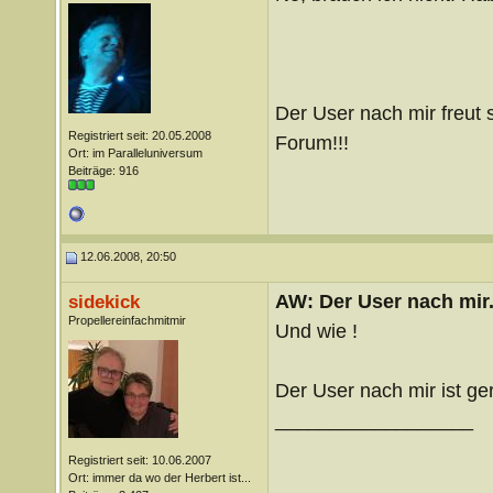
Der User nach mir freut 
Registriert seit: 20.05.2008
Forum!!!
Ort: im Paralleluniversum
Beiträge: 916
12.06.2008, 20:50
AW: Der User nach mir.
sidekick
Propellereinfachmitmir
Und wie !
Der User nach mir ist ge
__________________
Registriert seit: 10.06.2007
Ort: immer da wo der Herbert ist...