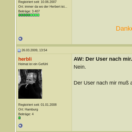
Registriert seit: 10.06.2007
Ort: immer da wo der Herbert ist...
Beiträge: 3.407
Danke
26.03.2009, 13:54
AW: Der User nach mir.
herbli
Heimat ist ein Gefühl
Nein.
Der User nach mir muß 
Registriert seit: 01.01.2008
Ort: Hamburg
Beiträge: 4