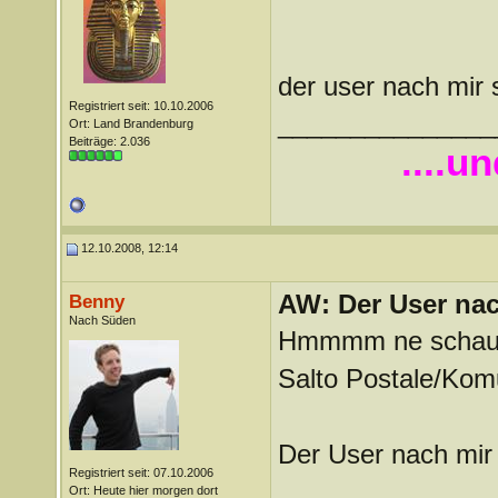
der user nach mir 
Registriert seit: 10.10.2006
_______________
Ort: Land Brandenburg
Beiträge: 2.036
....u
12.10.2008, 12:14
AW: Der User nach
Benny
Nach Süden
Hmmmm ne schau d
Salto Postale/Kom
Der User nach mir 
Registriert seit: 07.10.2006
_______________
Ort: Heute hier morgen dort