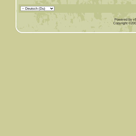
Powered by vBu
Copyright ©2000