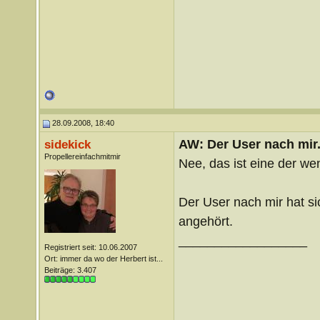
28.09.2008, 18:40
AW: Der User nach mir.
sidekick
Propellereinfachmitmir
Nee, das ist eine der wen
Der User nach mir hat s
angehört.
__________________
Registriert seit: 10.06.2007
Ort: immer da wo der Herbert ist...
Beiträge: 3.407