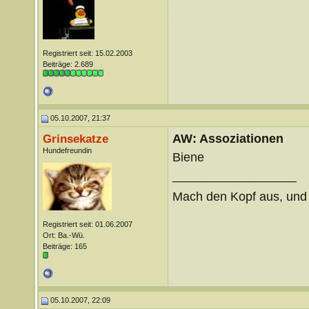
.
.
Registriert seit: 15.02.2003
Beiträge: 2.689
05.10.2007, 21:37
AW: Assoziationen
Grinsekatze
Hundefreundin
Biene
__________________
Mach den Kopf aus, un
Registriert seit: 01.06.2007
Ort: Ba.-Wü.
Beiträge: 165
05.10.2007, 22:09