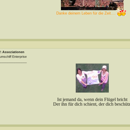
Danke deinem Leben für die Zeit....
: Assoziationen
mschiff Enterprise
________________
Ist jemand da, wenn dein Flügel bricht
Der ihn für dich schient, der dich beschütz