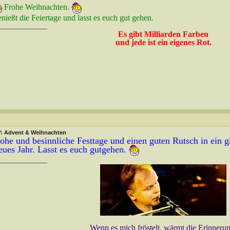
Frohe Weihnachten.
nießt die Feiertage und lasst es euch gut gehen.
________________
Es gibt Milliarden Farben
und jede ist ein eigenes Rot.
: Advent & Weihnachten
ohe und besinnliche Festtage und einen guten Rutsch in ein 
ues Jahr. Lasst es euch gutgehen.
________________
Wenn es mich fröstelt, wärmt die Erinneru