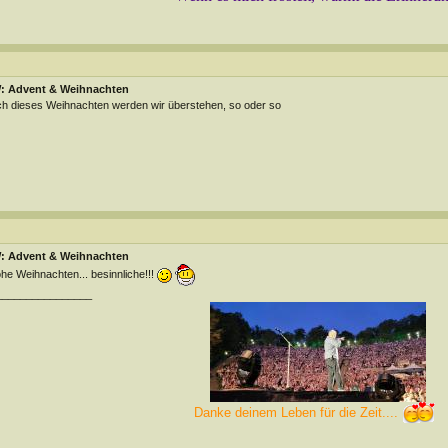
: Advent & Weihnachten
h dieses Weihnachten werden wir überstehen, so oder so
: Advent & Weihnachten
he Weihnachten... besinnliche!!!
________________
Danke deinem Leben für die Zeit....