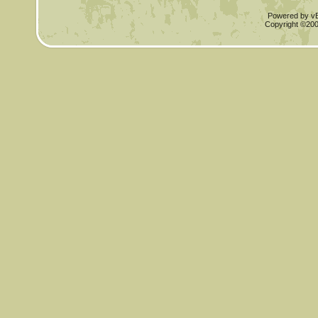
Powered by vBu
Copyright ©2000