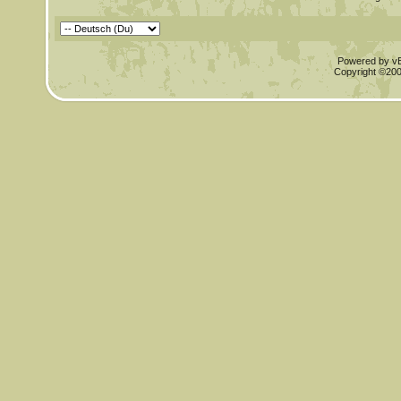
Powered by vBu
Copyright ©2000