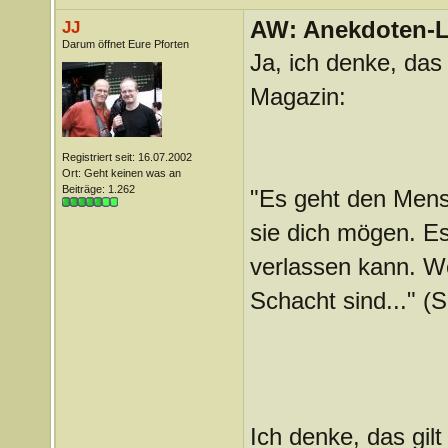
AW: Anekdoten-L
JJ
Darum öffnet Eure Pforten
Ja, ich denke, das
Magazin:
Registriert seit: 16.07.2002
Ort: Geht keinen was an
Beiträge: 1.262
"Es geht den Mens
sie dich mögen. Es
verlassen kann. W
Schacht sind..." (S
Ich denke, das gilt