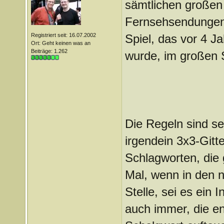
sämtlichen großen 
Fernsehsendungen 
Registriert seit: 16.07.2002
Spiel, das vor 4 Ja
Ort: Geht keinen was an
Beiträge: 1.262
wurde, im großen 
Die Regeln sind seh
irgendein 3x3-Gitt
Schlagworten, die 
Mal, wenn in den n
Stelle, sei es ein 
auch immer, die e