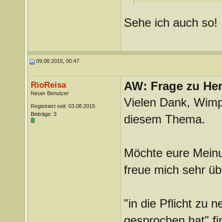
Sehe ich auch so!
09.08.2015, 00:47
AW: Frage zu Her
RioReisa
Neuer Benutzer
Vielen Dank, Wimp
Registriert seit: 03.08.2015
Beiträge: 3
diesem Thema.
Möchte eure Meinun
freue mich sehr üb
"in die Pflicht zu 
gesprochen hat" fi