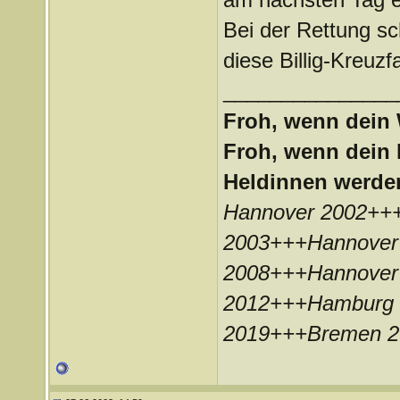
Bei der Rettung 
diese Billig-Kreuzf
_______________
Froh, wenn dein 
Froh, wenn dein 
Heldinnen werde
Hannover 2002++
2003+++Hannover
2008+++Hannover
2012+++Hamburg 
2019+++Bremen 