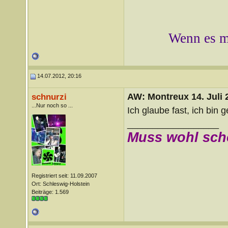
Wenn es mi
14.07.2012, 20:16
AW: Montreux 14. Juli 
schnurzi
...Nur noch so ...
Ich glaube fast, ich bin 
__________________
Muss wohl sch
Registriert seit: 11.09.2007
Ort: Schleswig-Holstein
Beiträge: 1.569