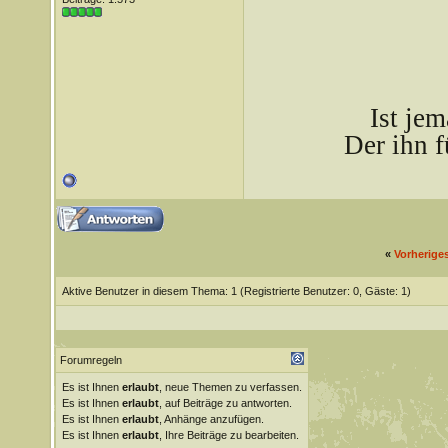
Ist je
Der ihn f
«
Vorherige
Aktive Benutzer in diesem Thema: 1
(Registrierte Benutzer: 0, Gäste: 1)
Forumregeln
Es ist Ihnen
erlaubt
, neue Themen zu verfassen.
Es ist Ihnen
erlaubt
, auf Beiträge zu antworten.
Es ist Ihnen
erlaubt
, Anhänge anzufügen.
Es ist Ihnen
erlaubt
, Ihre Beiträge zu bearbeiten.