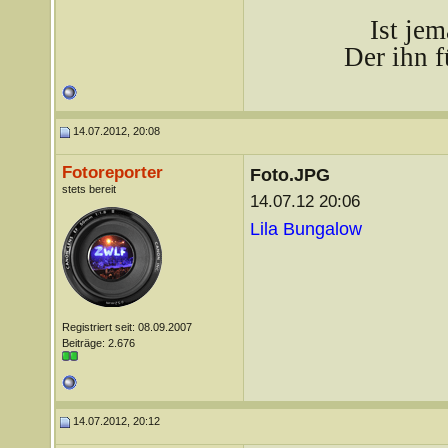
Ist je
Der ihn f
14.07.2012, 20:08
Fotoreporter
Foto.JPG
stets bereit
14.07.12 20:06
Lila Bungalow
Registriert seit: 08.09.2007
Beiträge: 2.676
14.07.2012, 20:12