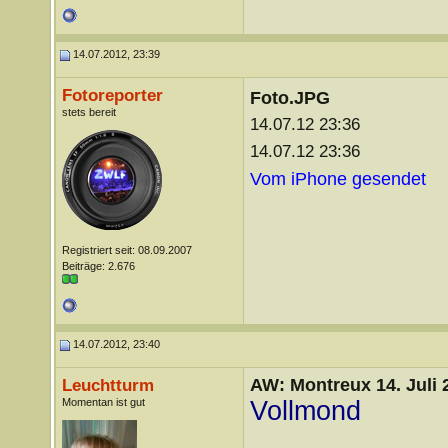
14.07.2012, 23:39
Fotoreporter
Foto.JPG
stets bereit
14.07.12 23:36
14.07.12 23:36
Vom iPhone gesendet
Registriert seit: 08.09.2007
Beiträge: 2.676
14.07.2012, 23:40
AW: Montreux 14. Juli 
Leuchtturm
Momentan ist gut
Vollmond