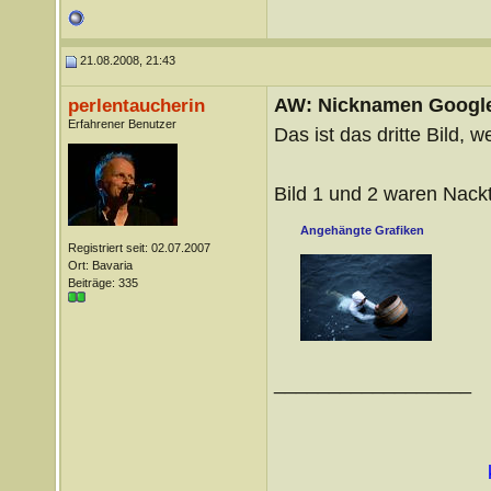
21.08.2008, 21:43
AW: Nicknamen Google
perlentaucherin
Erfahrener Benutzer
Das ist das dritte Bild,
Bild 1 und 2 waren Nack
Angehängte Grafiken
Registriert seit: 02.07.2007
Ort: Bavaria
Beiträge: 335
__________________