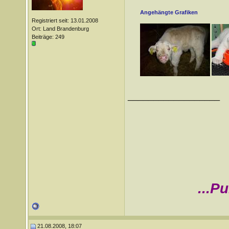
Angehängte Grafiken
Registriert seit: 13.01.2008
Ort: Land Brandenburg
Beiträge: 249
__________________
...P
21.08.2008, 18:07