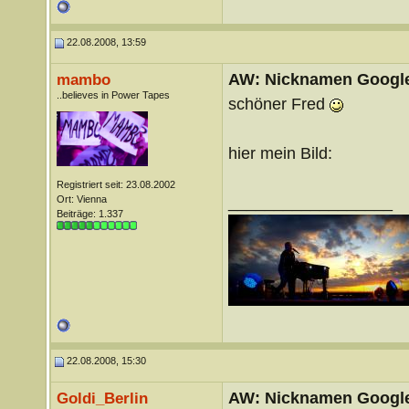
22.08.2008, 13:59
AW: Nicknamen Google
mambo
..believes in Power Tapes
schöner Fred
hier mein Bild:
Registriert seit: 23.08.2002
__________________
Ort: Vienna
Beiträge: 1.337
22.08.2008, 15:30
AW: Nicknamen Google
Goldi_Berlin