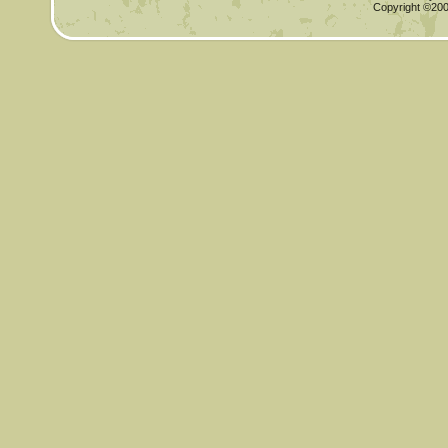
Copyright ©2000