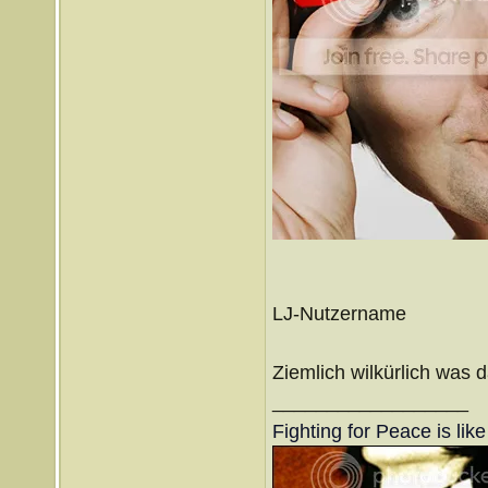
LJ-Nutzername
Ziemlich wilkürlich was
__________________
Fighting for Peace is lik