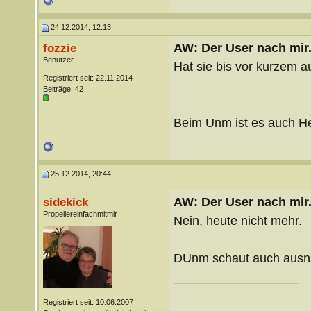
24.12.2014, 12:13
AW: Der User nach mir.
fozzie
Benutzer
Hat sie bis vor kurzem a
Registriert seit: 22.11.2014
Beiträge: 42
Beim Unm ist es auch He
25.12.2014, 20:44
AW: Der User nach mir.
sidekick
Propellereinfachmitmir
Nein, heute nicht mehr.
DUnm schaut auch ausn
__________________
Registriert seit: 10.06.2007