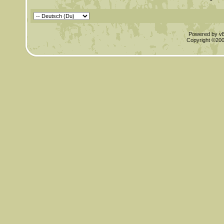
Powered by vBu
Copyright ©2000