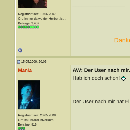
__________________
Registriert seit: 10.06.2007
Ort: immer da wo der Herbert ist...
Beiträge: 3.407
Danke
15.05.2009, 20:06
AW: Der User nach mir.
Mania
.
Hab ich doch schon!
Der User nach mir hat Fl
__________________
Registriert seit: 20.05.2008
Ort: im Paralleluniversum
Beiträge: 916