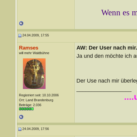
Wenn es mi
24.04.2009, 17:55
AW: Der User nach mir.
Ramses
will mehr Waldbühne
Ja und den möchte ich 
Der Use nach mir überleg
__________________
...
Registriert seit: 10.10.2006
Ort: Land Brandenburg
Beiträge: 2.036
24.04.2009, 17:56