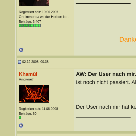
__________________
Registriert seit: 10.06.2007
Ort: immer da wo der Herbert ist...
Beiträge: 3.407
Danke
02.12.2008, 00:38
AW: Der User nach mir.
Khamûl
Ringwraith
Ist noch nicht passiert.
Der User nach mir hat k
Registriert seit: 11.08.2008
Beiträge: 80
__________________