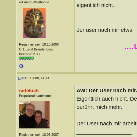
will mehr Waldbühne
eigentlich nicht.
der user nach mir etwa
__________________
...
Registriert seit: 10.10.2006
Ort: Land Brandenburg
Beiträge: 2.036
03.10.2008, 14:33
AW: Der User nach mir.
sidekick
Propellereinfachmitmir
Eigentlich auch nicht. 
berührt mich mehr.
Der User nach mir arbeit
__________________
Registriert seit: 10.06.2007