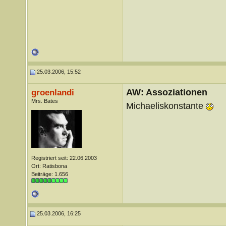
25.03.2006, 15:52
AW: Assoziationen
groenlandi
Mrs. Bates
Michaeliskonstante
Registriert seit: 22.06.2003
Ort: Ratisbona
Beiträge: 1.656
25.03.2006, 16:25