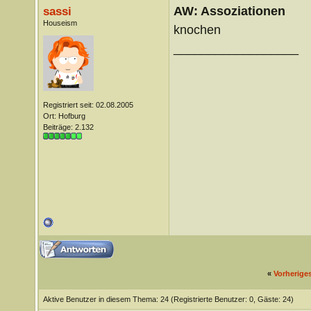
AW: Assoziationen
sassi
Houseism
knochen
__________________
Registriert seit: 02.08.2005
Ort: Hofburg
Beiträge: 2.132
«
Vorherige
Aktive Benutzer in diesem Thema: 24
(Registrierte Benutzer: 0, Gäste: 24)