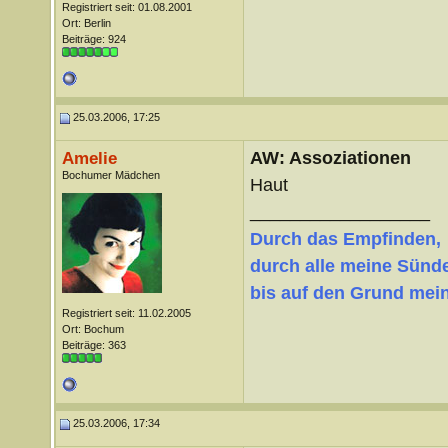
Registriert seit: 01.08.2001
Ort: Berlin
Beiträge: 924
25.03.2006, 17:25
AW: Assoziationen
Amelie
Bochumer Mädchen
Haut
__________________
Durch das Empfinden,
durch alle meine Sünd
bis auf den Grund meine
Registriert seit: 11.02.2005
Ort: Bochum
Beiträge: 363
25.03.2006, 17:34