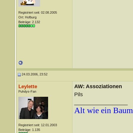
Registriert seit: 02.08.2005
Ort: Hofburg
Beiträge: 2.132
24.03.2006, 23:52
AW: Assoziationen
Leylette
Puhdys-Fan
Pils
__________________
Alt wie ein Baum
Registriert seit: 12.01.2003
Beiträge: 1.135