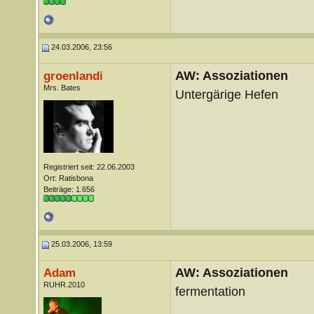
24.03.2006, 23:56
AW: Assoziationen
groenlandi
Mrs. Bates
Untergärige Hefen
Registriert seit: 22.06.2003
Ort: Ratisbona
Beiträge: 1.656
25.03.2006, 13:59
AW: Assoziationen
Adam
RUHR.2010
fermentation
__________________