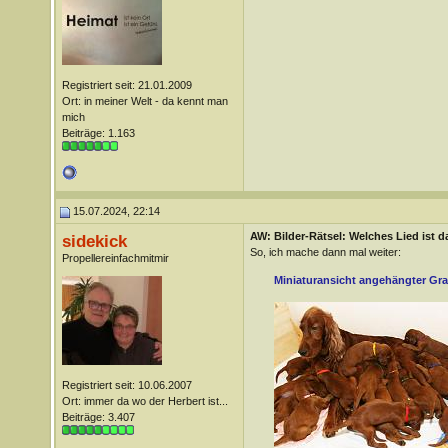
Registriert seit: 21.01.2009
Ort: in meiner Welt - da kennt man
mich
Beiträge: 1.163
15.07.2024, 22:14
AW: Bilder-Rätsel: Welches Lied ist d
sidekick
So, ich mache dann mal weiter:
Propellereinfachmitmir
Miniaturansicht angehängter Gra
Registriert seit: 10.06.2007
Ort: immer da wo der Herbert ist...
Beiträge: 3.407