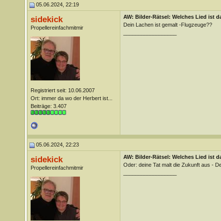
05.06.2024, 22:19
AW: Bilder-Rätsel: Welches Lied ist d
sidekick
Dein Lachen ist gemalt -Flugzeuge??
Propellereinfachmitmir
__________________
Registriert seit: 10.06.2007
Ort: immer da wo der Herbert ist...
Beiträge: 3.407
05.06.2024, 22:23
AW: Bilder-Rätsel: Welches Lied ist d
sidekick
Oder: deine Tat malt die Zukunft aus - 
Propellereinfachmitmir
__________________