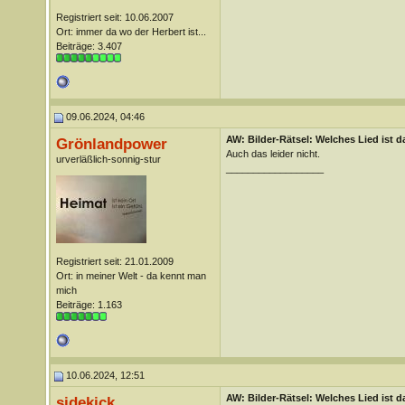
Registriert seit: 10.06.2007
Ort: immer da wo der Herbert ist...
Beiträge: 3.407
09.06.2024, 04:46
AW: Bilder-Rätsel: Welches Lied ist d
Grönlandpower
Auch das leider nicht.
urverläßlich-sonnig-stur
__________________
Registriert seit: 21.01.2009
Ort: in meiner Welt - da kennt man
mich
Beiträge: 1.163
10.06.2024, 12:51
AW: Bilder-Rätsel: Welches Lied ist d
sidekick