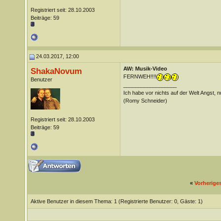
Registriert seit: 28.10.2003
Beiträge: 59
24.03.2017, 12:00
AW: Musik-Video
ShakaNovum
FERNWEH!!!!
Benutzer
__________________
Ich habe vor nichts auf der Welt Angst, nu
(Romy Schneider)
Registriert seit: 28.10.2003
Beiträge: 59
«
Vorherige
Aktive Benutzer in diesem Thema: 1
(Registrierte Benutzer: 0, Gäste: 1)