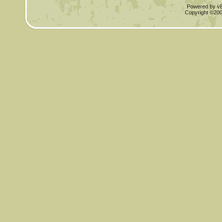
Powered by vBu
Copyright ©2000