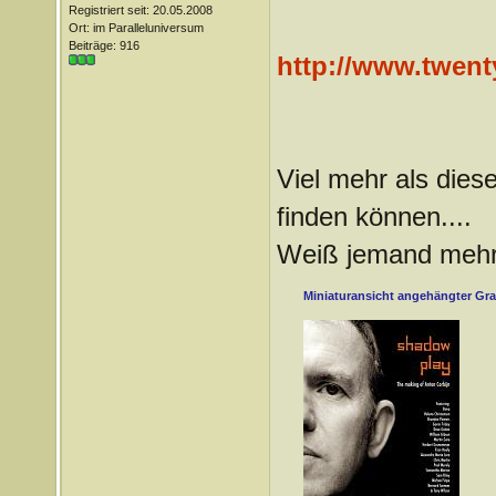
Registriert seit: 20.05.2008
Ort: im Paralleluniversum
Beiträge: 916
http://www.twenty
Viel mehr als diese
finden können....
Weiß jemand meh
Miniaturansicht angehängter Gra