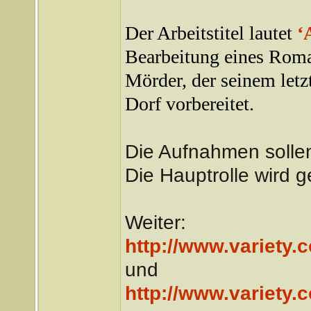
Der Arbeitstitel lautet
‘
Bearbeitung eines Roma
Mörder, der seinem letzt
Dorf vorbereitet.
Die Aufnahmen sollen
Die Hauptrolle wird 
Weiter:
http://www.variety.
und
http://www.variety.