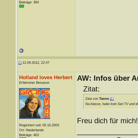
Beiträge: 384
12.09.2012, 22:47
AW: Infos über A
Holland loves Herbert
Erfahrener Benutzer
Zitat:
Zitat von
Tanne
Na klasse, habe kein Sat-TV und de
Freu dich für mich
Registriert seit: 05.10.2003
_______________
Ort: Niederlande
Beiträge: 463