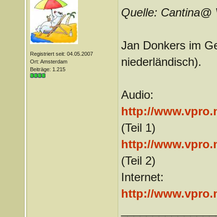
Quelle: Cantina
Jan Donkers im Ges
Registriert seit: 04.05.2007
niederländisch).
Ort: Amsterdam
Beiträge: 1.215
Audio:
http://www.vpro.
(Teil 1)
http://www.vpro.
(Teil 2)
Internet:
http://www.vpro.
_______________