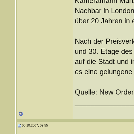
Kameramann Marti
Nachbar in London
über 20 Jahren in 
Nach der Preisverl
und 30. Etage des
auf die Stadt und
es eine gelungene 
Quelle: New Order
_______________
05.10.2007, 09:55