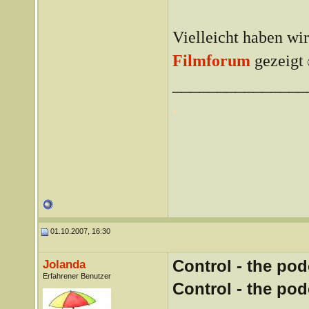
Vielleicht haben wi
Filmforum
gezeigt
_______________
.
.
01.10.2007, 16:30
Control - the pod
Jolanda
Erfahrener Benutzer
Control - the pod