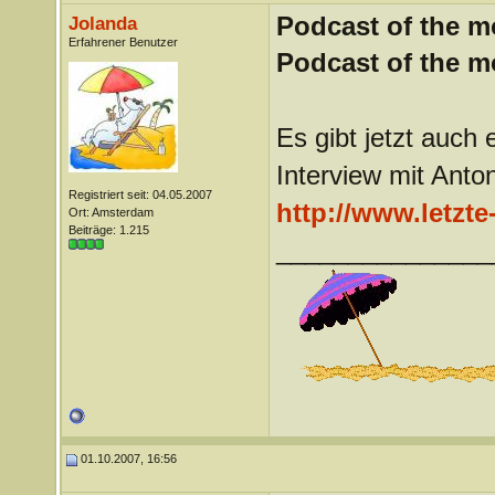
Podcast of the m
Jolanda
Erfahrener Benutzer
Podcast of the m
Es gibt jetzt auch 
Interview mit Anton
Registriert seit: 04.05.2007
http://www.letzt
Ort: Amsterdam
Beiträge: 1.215
_______________
01.10.2007, 16:56