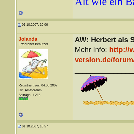
Alt wie ein 
01.10.2007, 10:06
AW: Herbert als 
Jolanda
Erfahrener Benutzer
Mehr Info:
http://
version.de/forum
_______________
Registriert seit: 04.05.2007
Ort: Amsterdam
Beiträge: 1.215
01.10.2007, 10:57