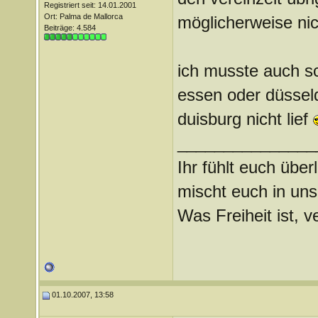
Registriert seit: 14.01.2001
Ort: Palma de Mallorca
möglicherweise nich
Beiträge: 4.584
ich musste auch sc
essen oder düsseld
duisburg nicht lief
_______________
Ihr fühlt euch über
mischt euch in uns
Was Freiheit ist, ve
01.10.2007, 13:58