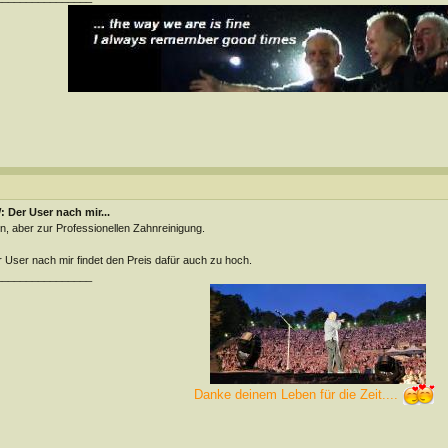
 Der User nach mir...
n, aber zur Professionellen Zahnreinigung.
 User nach mir findet den Preis dafür auch zu hoch.
________________
Danke deinem Leben für die Zeit....