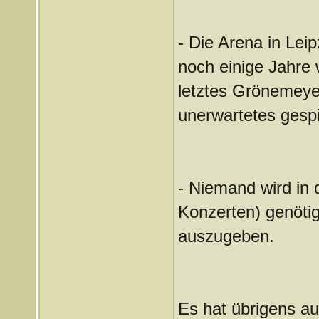
- Die Arena in Lei
noch einige Jahre 
letztes Grönemeye
unerwartetes gespi
- Niemand wird in
Konzerten) genötig
auszugeben.
Es hat übrigens a