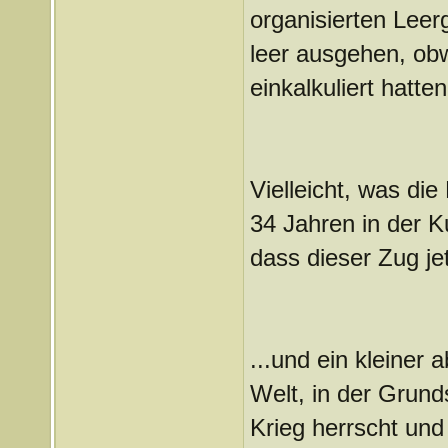
organisierten Leer
leer ausgehen, obw
einkalkuliert hatten
Vielleicht, was die
34 Jahren in der K
dass dieser Zug jet
...und ein kleiner
Welt, in der Grund
Krieg herrscht und