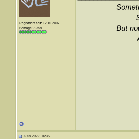
Somethi
Registriert seit: 12.10.2007
But now
Beiträge: 3.359
02.09.2022, 16:35