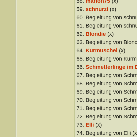
58.
marlon75
(x)
59.
schnurzi
(x)
60. Begleitung von schnu
61. Begleitung von schnu
62.
Blondie
(x)
63. Begleitung von Blond
64.
Kurmuschel
(x)
65. Begleitung von Kurm
66.
Schmetterlinge im 
67. Begleitung von Schme
68. Begleitung von Schme
69. Begleitung von Schme
70. Begleitung von Schme
71. Begleitung von Schme
72. Begleitung von Schme
73.
Elli
(x)
74. Begleitung von Elli (x