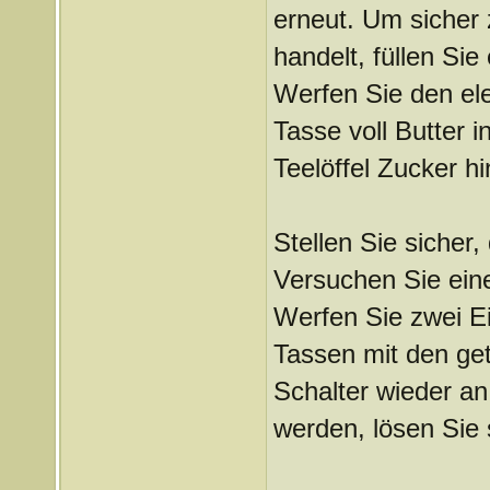
erneut. Um sicher 
handelt, füllen Sie
Werfen Sie den ele
Tasse voll Butter 
Teelöffel Zucker h
Stellen Sie sicher
Versuchen Sie eine
Werfen Sie zwei Ei
Tassen mit den get
Schalter wieder an.
werden, lösen Sie 