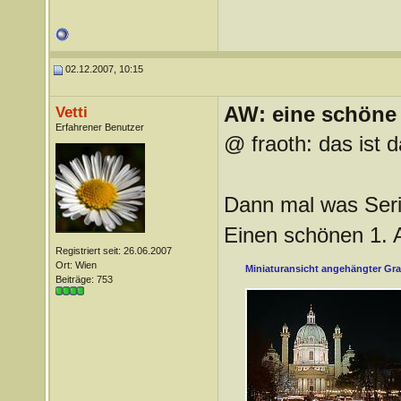
02.12.2007, 10:15
AW: eine schöne 
Vetti
Erfahrener Benutzer
@ fraoth: das ist 
Dann mal was Ser
Einen schönen 1. 
Registriert seit: 26.06.2007
Ort: Wien
Miniaturansicht angehängter Gra
Beiträge: 753