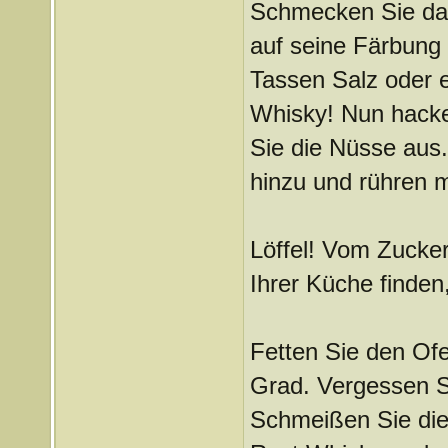
Schmecken Sie das
auf seine Färbung 
Tassen Salz oder e
Whisky! Nun hacke
Sie die Nüsse aus.
hinzu und rühren m
Löffel! Vom Zucker
Ihrer Küche finde
Fetten Sie den Of
Grad. Vergessen S
Schmeißen Sie die