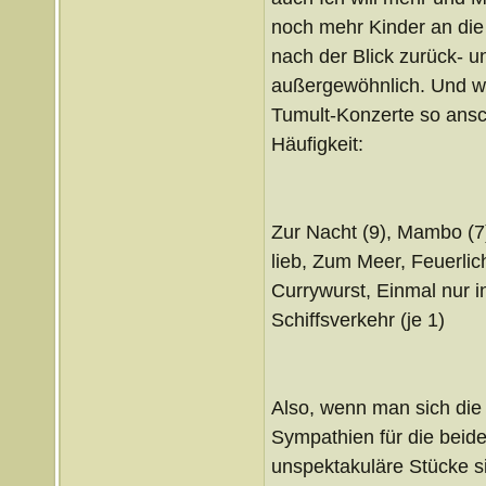
noch mehr Kinder an die
nach der Blick zurück- u
außergewöhnlich. Und w
Tumult-Konzerte so ansch
Häufigkeit:
Zur Nacht (9), Mambo (7)
lieb, Zum Meer, Feuerlich
Currywurst, Einmal nur 
Schiffsverkehr (je 1)
Also, wenn man sich die
Sympathien für die beide
unspektakuläre Stücke s