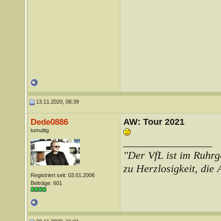
13.11.2020, 08:39
AW: Tour 2021
Dede0886
tumultig
__________________
"Der VfL ist im Ruhrg
zu Herzlosigkeit, die
Registriert seit: 03.01.2006
Beiträge: 601