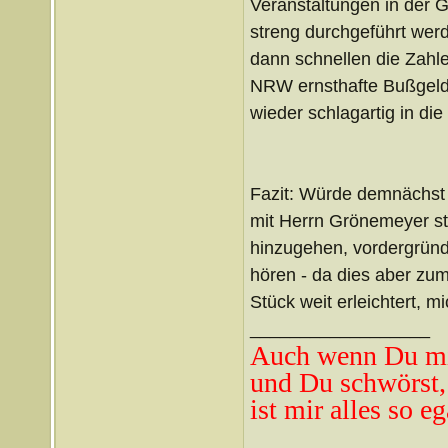
Veranstaltungen in der G
streng durchgeführt werd
dann schnellen die Zahle
NRW ernsthafte Bußgelde
wieder schlagartig in die
Fazit: Würde demnächst 
mit Herrn Grönemeyer sta
hinzugehen, vordergründ
hören - da dies aber zum 
Stück weit erleichtert, 
__________________
Auch wenn Du mi
und Du schwörst,
ist mir alles so eg