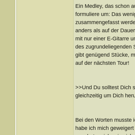
Ein Medley, das schon a
formuliere um: Das wenig
zusammengefasst werden 
anders als auf der Dauer
mit nur einer E-Gitarre u
des zugrundeliegenden S
gibt genügend Stücke, mit
auf der nächsten Tour!
>>Und Du solltest Dich s
gleichzeitig um Dich he
Bei den Worten musste i
habe ich mich geweigert 