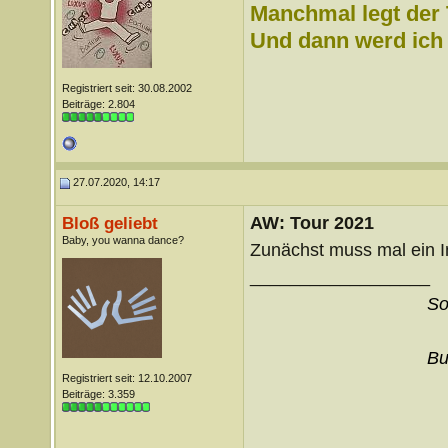
Manchmal legt der 
Und dann werd ich l
Registriert seit: 30.08.2002
Beiträge: 2.804
27.07.2020, 14:17
AW: Tour 2021
Bloß geliebt
Baby, you wanna dance?
Zunächst muss mal ein Im
__________________
So
Bu
Registriert seit: 12.10.2007
Beiträge: 3.359