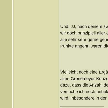
Und, JJ, nach deinem zw
wir doch prinzipiell alle
alle sehr sehr gerne geh
Punkte angeht, waren di
Vielleicht noch eine Ergä
allen Grönemeyer-Konzert
dazu, dass die Anzahl der
versuche ich noch unbe
wird, inbesondere in der
__________________