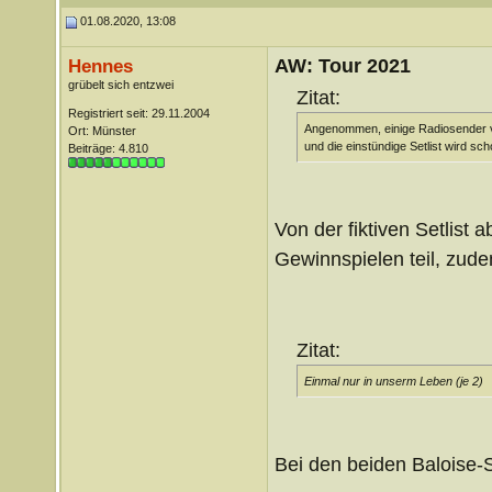
01.08.2020, 13:08
AW: Tour 2021
Hennes
grübelt sich entzwei
Zitat:
Registriert seit: 29.11.2004
Angenommen, einige Radiosender ve
Ort: Münster
und die einstündige Setlist wird s
Beiträge: 4.810
Von der fiktiven Setlist
Gewinnspielen teil, zud
Zitat:
Einmal nur in unserm Leben (je 2)
Bei den beiden Baloise-