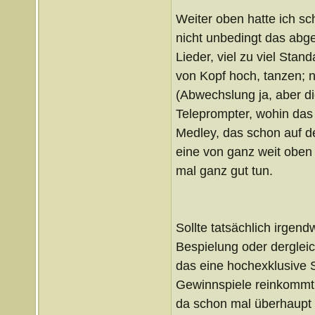
Weiter oben hatte ich s
nicht unbedingt das abge
Lieder, viel zu viel Stan
von Kopf hoch, tanzen; n
(Abwechslung ja, aber die
Teleprompter, wohin das 
Medley, das schon auf d
eine von ganz weit oben
mal ganz gut tun.
Sollte tatsächlich irgen
Bespielung oder dergleic
das eine hochexklusive S
Gewinnspiele reinkommt
da schon mal überhaupt 