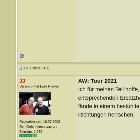
30.07.2020, 01:31
AW: Tour 2021
JJ
Darum öffnet Eure Pforten
Ich für meinen Teil hoffe
entsprechenden Ersatzhan
fände in einem bestuhlte
Richtungen herrschen.
Registriert seit: 16.07.2002
Ort: Geht keinen was an
Beiträge: 1.262