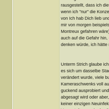
rausgestellt, dass ich d
wenn ich "nur" die Konz
von Ich hab Dich lieb un
mir von morgen beispiels
Montreux gefahren wäre)
auch auf die Gefahr hin,
denken würde, ich hätte
Unterm Strich glaube ich
es sich um dasselbe Stad
verändert wurde, viele b
Kameraschwenks voll au
guckend ausprobiert und 
abgesagt wird oder aber,
keiner einzigen Neuinfek