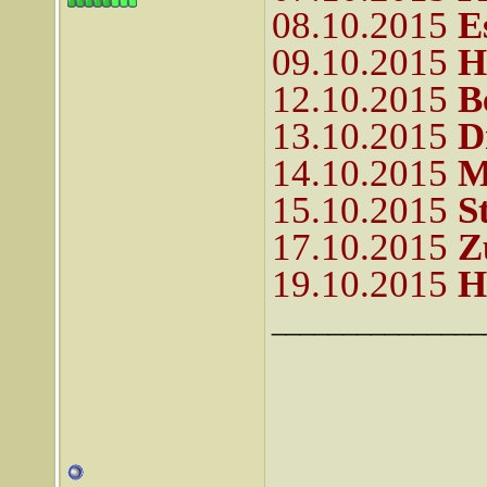
08.10.2015
E
09.10.2015
H
12.10.2015
B
13.10.2015
D
14.10.2015
M
15.10.2015
S
17.10.2015
Z
19.10.2015
H
_______________