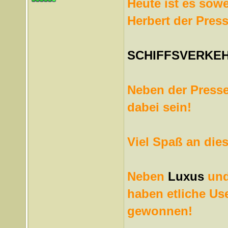
Heute ist es sowe
Herbert der Pres
SCHIFFSVERKEH
Neben der Presse
dabei sein!
Viel Spaß an dies
Neben
Luxus
un
haben etliche Us
gewonnen!