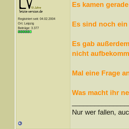
Es kamen gerade 
Registriert seit: 04.02.2004
Es sind noch ein
Ort: Leipzig
Beiträge: 3.377
Es gab außerdem 
nicht aufbekom
Mal eine Frage a
Was macht ihr n
_______________
Nur wer fallen, auc