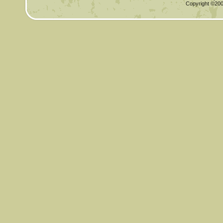
Copyright ©2000