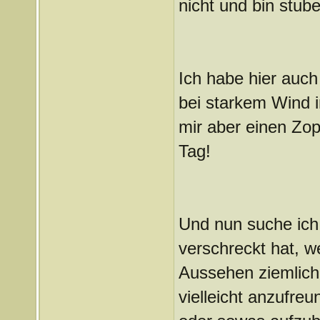
nicht und bin stube
Ich habe hier auch
bei starkem Wind 
mir aber einen Zop
Tag!
Und nun suche ich 
verschreckt hat, w
Aussehen ziemlich
vielleicht anzufre