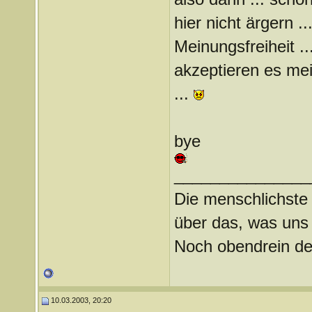
hier nicht ärgern ..
Meinungsfreiheit ..
akzeptieren es mei
...
bye
_______________
Die menschlichste
über das, was uns
Noch obendrein de
10.03.2003, 20:20