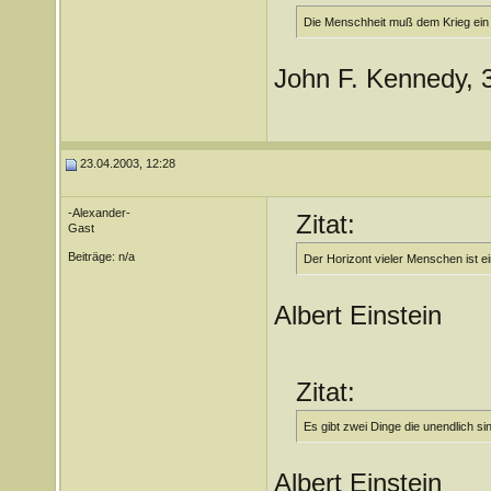
Die Menschheit muß dem Krieg ein 
John F. Kennedy, 
23.04.2003, 12:28
-Alexander-
Zitat:
Gast
Beiträge: n/a
Der Horizont vieler Menschen ist e
Albert Einstein
Zitat:
Es gibt zwei Dinge die unendlich s
Albert Einstein