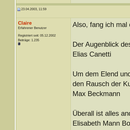
23.04.2003, 11:59
Claire
Also, fang ich mal
Erfahrener Benutzer
Registriert seit: 05.12.2002
Beiträge: 1.235
Der Augenblick des
Elias Canetti
Um dem Elend und 
den Rausch der Ku
Max Beckmann
Überall ist alles an
Elisabeth Mann B