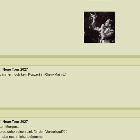
: Neue Tour 2027
 immer noch kein Konzert in Rhein-Main 🤔
: Neue Tour 2027
en Morgen...
 es schon einen Link für den Vorverkauf?🤔
 habe noch nichts bekommen.