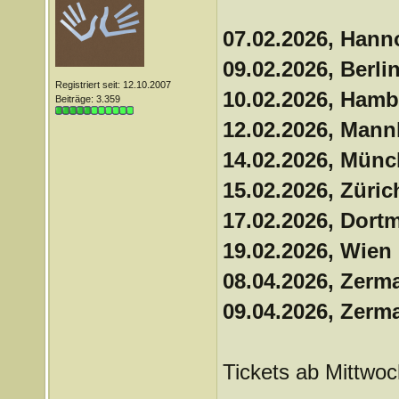
07.02.2026, Hann
09.02.2026, Berli
Registriert seit: 12.10.2007
10.02.2026, Hamb
Beiträge: 3.359
12.02.2026, Man
14.02.2026, Münc
15.02.2026, Züric
17.02.2026, Dort
19.02.2026, Wien 
08.04.2026, Zerm
09.04.2026, Zerm
Tickets ab Mittwoc